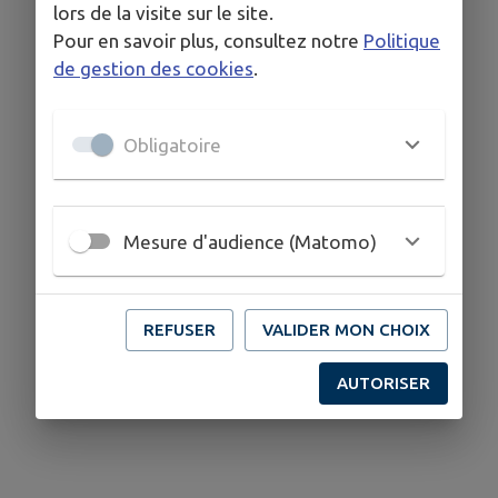
lors de la visite sur le site.
Pour en savoir plus, consultez notre
Politique
de gestion des cookies
.
Obligatoire
Mesure d'audience (Matomo)
REFUSER
VALIDER MON CHOIX
AUTORISER